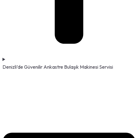
Denizli’de Güvenilir Ankastre Bulaşık Makinesi Servisi