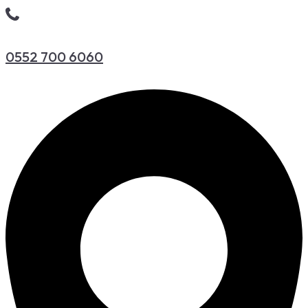
0552 700 6060