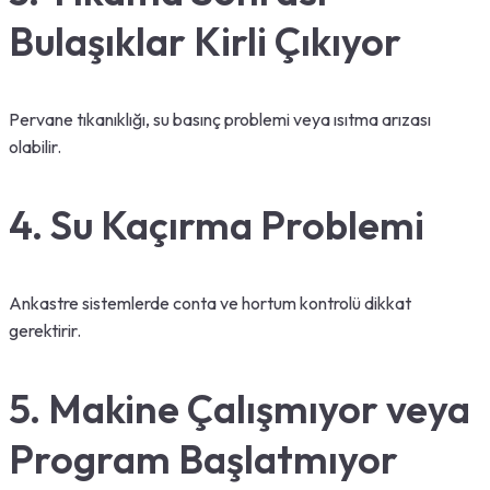
Bulaşıklar Kirli Çıkıyor
Pervane tıkanıklığı, su basınç problemi veya ısıtma arızası
olabilir.
4. Su Kaçırma Problemi
Ankastre sistemlerde conta ve hortum kontrolü dikkat
gerektirir.
5. Makine Çalışmıyor veya
Program Başlatmıyor