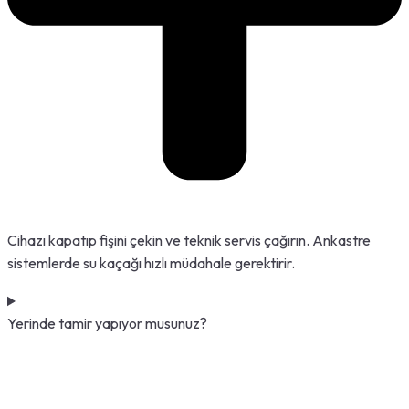
Cihazı kapatıp fişini çekin ve teknik servis çağırın. Ankastre
sistemlerde su kaçağı hızlı müdahale gerektirir.
Yerinde tamir yapıyor musunuz?