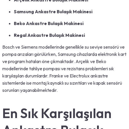
Samsung Ankastre Bulaşık Makinesi
Beko Ankastre Bulaşık Makinesi
Regal Ankastre Bulaşık Makinesi
Bosch ve Siemens modellerinde genellikle su seviye sensörü ve
pompa arızaları görülürken, Samsung cihazlarda elektronik kart
ve program hataları öne çıkmaktadır. Arçelik ve Beko
modellerinde tahliye pompası ve rezistans problemleri sık
karşılaşılan durumlardır. Franke ve Electrolux ankastre
sistemlerde ise montaj kaynaklı su sızıntıları ve kapak sensörü
sorunları yaşanabilmektedir.
En Sık Karşılaşılan