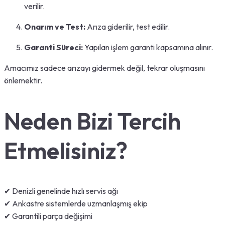
verilir.
Onarım ve Test:
Arıza giderilir, test edilir.
Garanti Süreci:
Yapılan işlem garanti kapsamına alınır.
Amacımız sadece arızayı gidermek değil, tekrar oluşmasını
önlemektir.
Neden Bizi Tercih
Etmelisiniz?
✔ Denizli genelinde hızlı servis ağı
✔ Ankastre sistemlerde uzmanlaşmış ekip
✔ Garantili parça değişimi