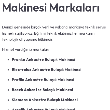
Makinesi Markaları
Denizli genelinde birçok yerli ve yabancı markaya teknik servis
hizmeti sağlıyoruz. Eğitimli teknik ekibimiz her markanın
teknolojik altyapısına hâkimdir.
Hizmet verdiğimiz markalar:
Franke Ankastre Bulaşık Makinesi
Electrolux Ankastre Bulaşık Makinesi
Profilo Ankastre Bulaşık Makinesi
Bosch Ankastre Bulaşık Makinesi
Siemens Ankastre Bulaşık Makinesi
Arçelik Ankastre Bulaşık Makinesi