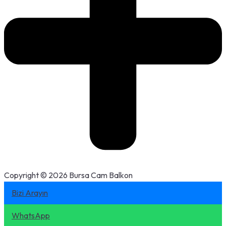
Copyright © 2026 Bursa Cam Balkon
Bizi Arayın
WhatsApp