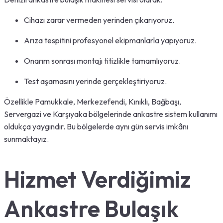
Cihazı zarar vermeden yerinden çıkarıyoruz.
Arıza tespitini profesyonel ekipmanlarla yapıyoruz.
Onarım sonrası montajı titizlikle tamamlıyoruz.
Test aşamasını yerinde gerçekleştiriyoruz.
Özellikle Pamukkale, Merkezefendi, Kınıklı, Bağbaşı,
Servergazi ve Karşıyaka bölgelerinde ankastre sistem kullanımı
oldukça yaygındır. Bu bölgelerde aynı gün servis imkânı
sunmaktayız.
Hizmet Verdiğimiz
Ankastre Bulaşık