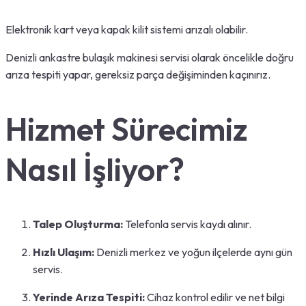
Elektronik kart veya kapak kilit sistemi arızalı olabilir.
Denizli ankastre bulaşık makinesi servisi olarak öncelikle doğru
arıza tespiti yapar, gereksiz parça değişiminden kaçınırız.
Hizmet Sürecimiz
Nasıl İşliyor?
Talep Oluşturma:
Telefonla servis kaydı alınır.
Hızlı Ulaşım:
Denizli merkez ve yoğun ilçelerde aynı gün
servis.
Yerinde Arıza Tespiti:
Cihaz kontrol edilir ve net bilgi