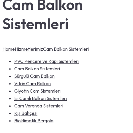
Cam Balkon
Sistemleri
Home
Hizmetlerimiz
Cam Balkon Sistemleri
PVC Pencere ve Kapı Sistemleri
Cam Balkon Sistemleri
Sürgülü Cam Balkon
Vitrin Cam Balkon
Giyotin Cam Sistemleri
Isı Camlı Balkon Sistemleri
Cam Veranda Sistemleri
Kış Bahçesi
Bioklimatik Pergola