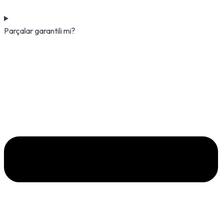
Parçalar garantili mi?