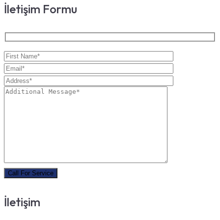
İletişim Formu
İletişim