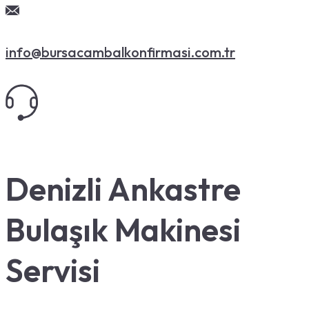
info@bursacambalkonfirmasi.com.tr
Denizli Ankastre
Bulaşık Makinesi
Servisi