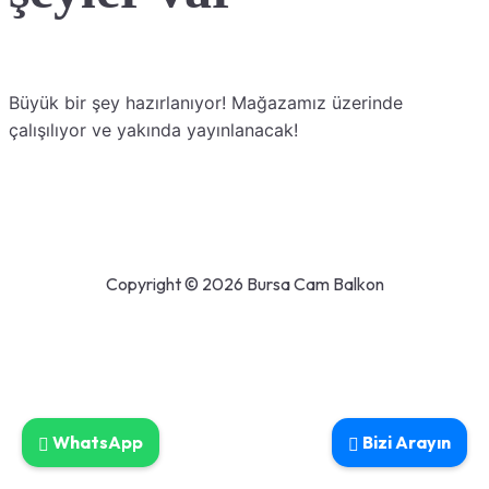
Büyük bir şey hazırlanıyor! Mağazamız üzerinde
çalışılıyor ve yakında yayınlanacak!
Copyright © 2026 Bursa Cam Balkon
WhatsApp
Bizi Arayın