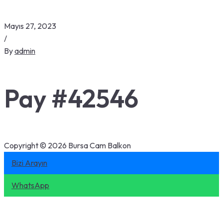
Mayıs 27, 2023
/
By
admin
Pay #42546
Copyright © 2026 Bursa Cam Balkon
Bizi Arayın
WhatsApp