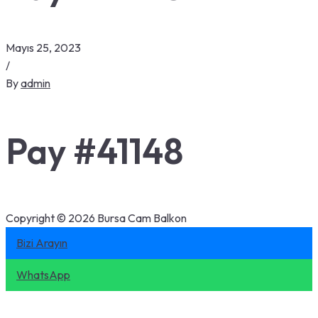
Mayıs 25, 2023
/
By
admin
Pay #41148
Copyright © 2026 Bursa Cam Balkon
Bizi Arayın
WhatsApp