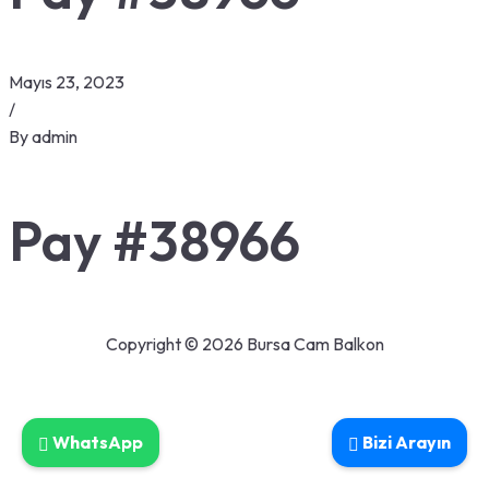
Mayıs 23, 2023
/
By
admin
Pay #38966
Copyright © 2026 Bursa Cam Balkon
WhatsApp
Bizi Arayın