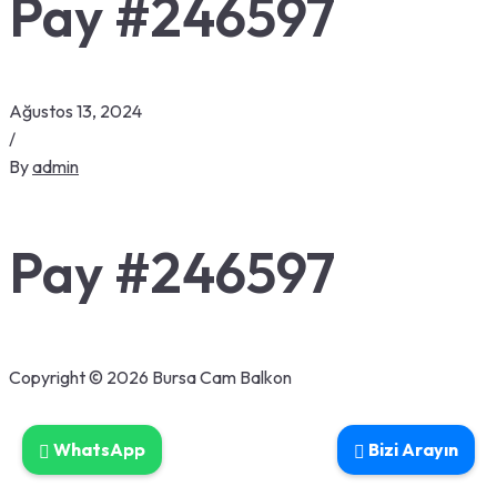
Pay #246597
Ağustos 13, 2024
/
By
admin
Pay #246597
Copyright © 2026 Bursa Cam Balkon
WhatsApp
Bizi Arayın