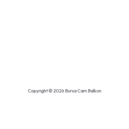
Copyright © 2026 Bursa Cam Balkon