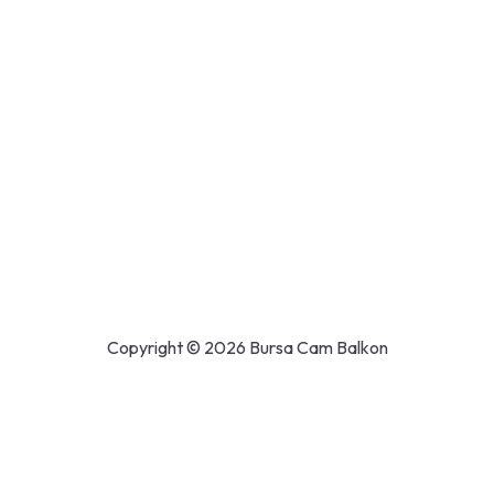
Copyright © 2026 Bursa Cam Balkon