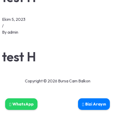
Ekim 5, 2023
/
By
admin
test H
Copyright © 2026 Bursa Cam Balkon
WhatsApp
Bizi Arayın