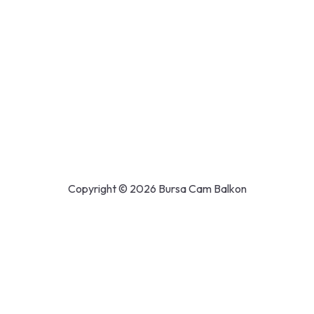
Copyright © 2026 Bursa Cam Balkon