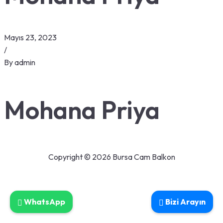
Mayıs 23, 2023
/
By
admin
Mohana Priya
Copyright © 2026 Bursa Cam Balkon
WhatsApp
Bizi Arayın