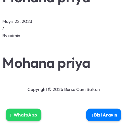
Mayıs 22, 2023
/
By
admin
Mohana priya
Copyright © 2026 Bursa Cam Balkon
WhatsApp
Bizi Arayın