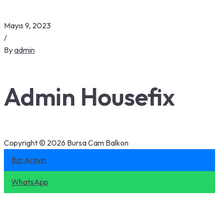
Mayıs 9, 2023
/
By
admin
Admin Housefix
Copyright © 2026 Bursa Cam Balkon
Bizi Arayın
WhatsApp